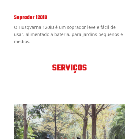
Soprador 120iB
O Husqvarna 120iB é um soprador leve e fácil de
usar, alimentado a bateria, para jardins pequenos e
médios.
SERVIÇOS