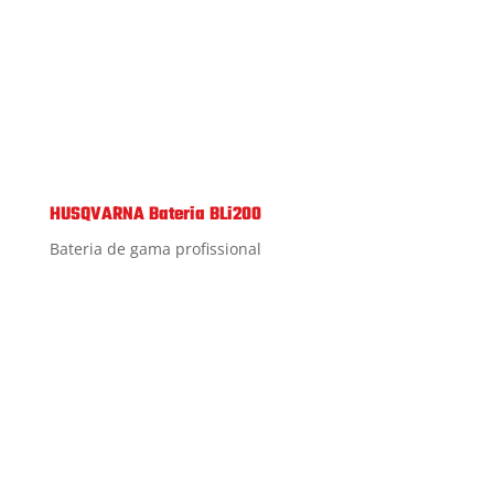
HUSQVARNA Bateria BLi200
Bateria de gama profissional