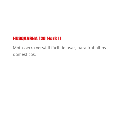
HUSQVARNA 120 Mark II
Motosserra versátil fácil de usar, para trabalhos
domésticos.