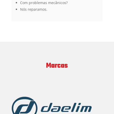
Com problemas mecânicos?
Nós reparamos.
Marcas