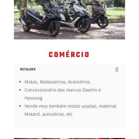
COMÉRCIO
DETALHES
Motas, Motosserras, Acessórios.
Concessionário das marcas Daelim e
Hyosung
Vende-mos também motas usadas, material
Motard, acessórios, etc