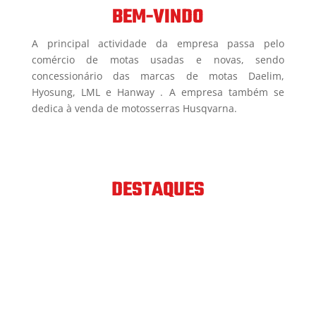
BEM-VINDO
A principal actividade da empresa passa pelo
comércio de motas usadas e novas, sendo
concessionário das marcas de motas Daelim,
Hyosung, LML e Hanway . A empresa também se
dedica à venda de motosserras Husqvarna.
DESTAQUES