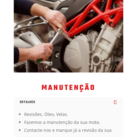
MANUTENÇÃO
DETALHES
Revisões, Óleo, Velas.
Fazemos a manutenção da sua mota.
Contacte-nos e marque já a revisão da sua