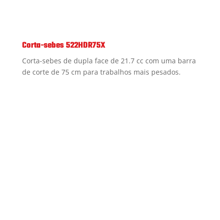
Corta-sebes 522HDR75X
Corta-sebes de dupla face de 21.7 cc com uma barra
de corte de 75 cm para trabalhos mais pesados.