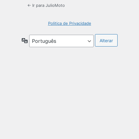
← Ir para JulioMoto
Politica de Privacidade
Idioma