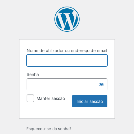
Nome de utilizador ou endereço de email
Senha
Manter sessão
Esqueceu-se da senha?